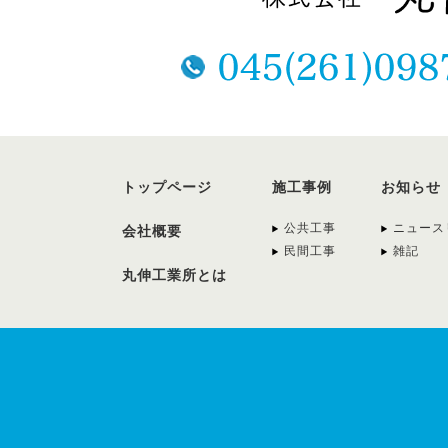
トップページ
施工事例
お知らせ
公共工事
ニュース
会社概要
民間工事
雑記
丸伸工業所とは