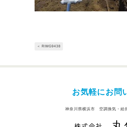
＜ RIMG9438
お気軽にお問
神奈川県横浜市 空調換気・給