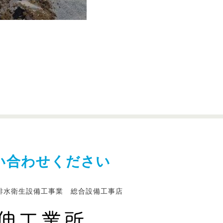
い合わせください
排水衛生設備工事業 総合設備工事店