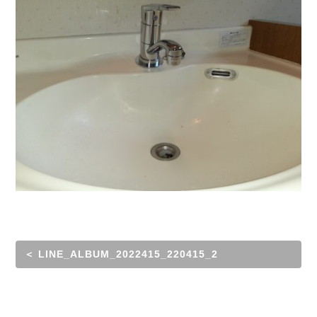
＜ LINE_ALBUM_2022415_220415_2