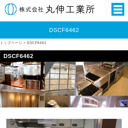
DSCF6462
トップページ
>
DSCF6462
DSCF6462