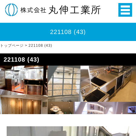
221108 (43)
トップページ
>
221108 (43)
221108 (43)