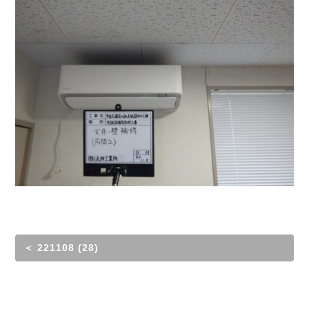
＜ 221108 (28)