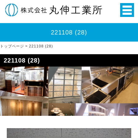
221108 (28)
トップページ
>
221108 (28)
221108 (28)