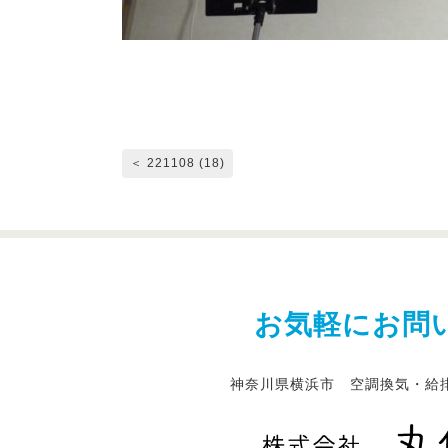
＜ 221108 (18)
お気軽にお問
神奈川県横浜市 空調換気・給