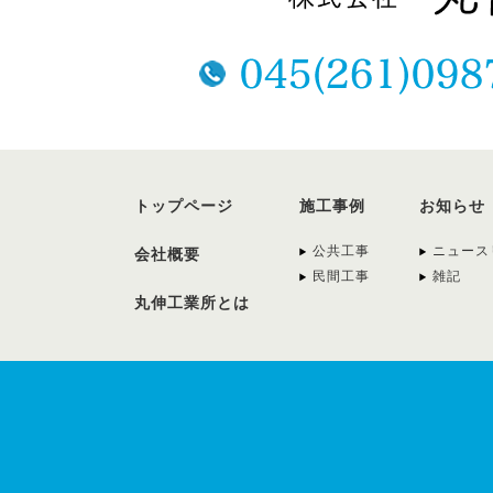
トップページ
施工事例
お知らせ
公共工事
ニュース
会社概要
民間工事
雑記
丸伸工業所とは