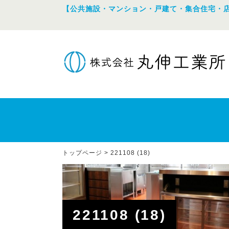
【公共施設・マンション・戸建て・集合住宅・
トップページ
>
221108 (18)
221108 (18)