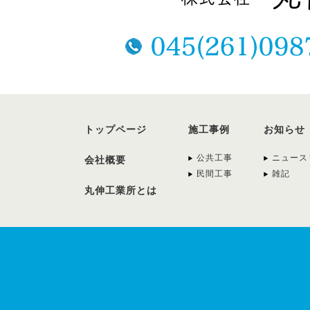
トップページ
施工事例
お知らせ
公共工事
ニュース
会社概要
民間工事
雑記
丸伸工業所とは