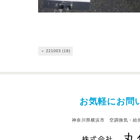
＜ 221003 (18)
お気軽にお問
神奈川県横浜市 空調換気・給