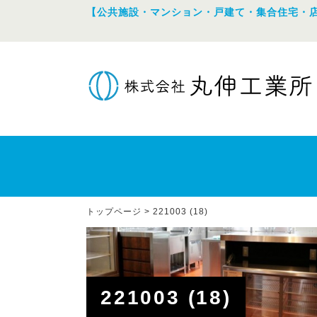
【公共施設・マンション・戸建て・集合住宅・
トップページ
>
221003 (18)
221003 (18)