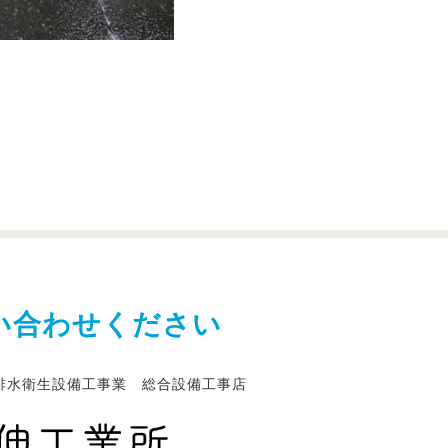
い合わせください
排水衛生設備工事業 総合設備工事店