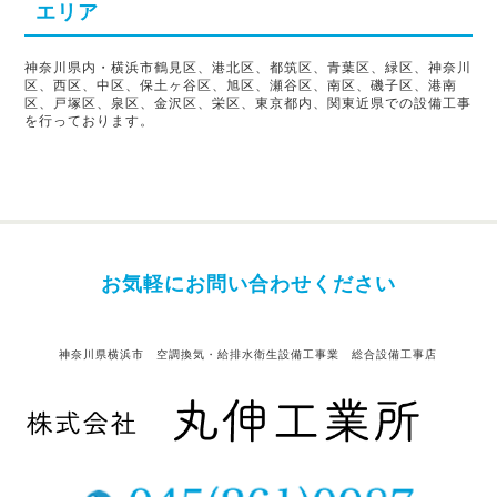
エリア
神奈川県内・横浜市鶴見区、港北区、都筑区、青葉区、緑区、神奈川
区、西区、中区、保土ヶ谷区、旭区、瀬谷区、南区、磯子区、港南
区、戸塚区、泉区、金沢区、栄区、東京都内、関東近県での設備工事
を行っております。
お気軽にお問い合わせください
神奈川県横浜市 空調換気・給排水衛生設備工事業 総合設備工事店