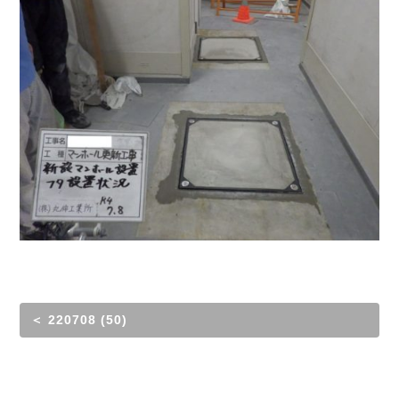
＜ 220708 (50)