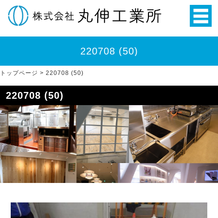
220708 (50)
トップページ
>
220708 (50)
220708 (50)