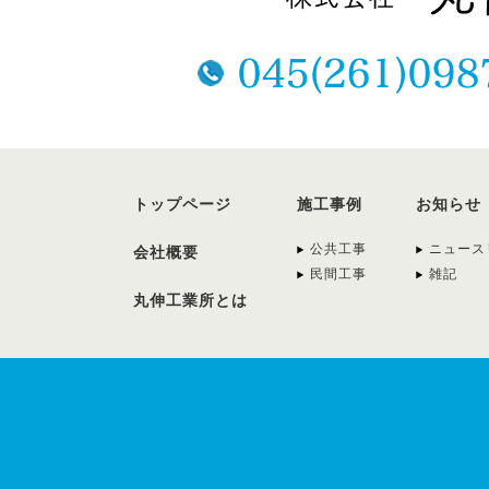
トップページ
施工事例
お知らせ
公共工事
ニュース
会社概要
民間工事
雑記
丸伸工業所とは