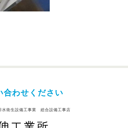
い合わせください
排水衛生設備工事業 総合設備工事店