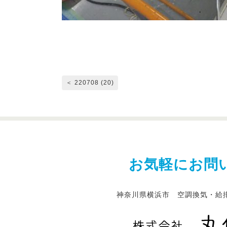
＜ 220708 (20)
お気軽にお問
神奈川県横浜市 空調換気・給