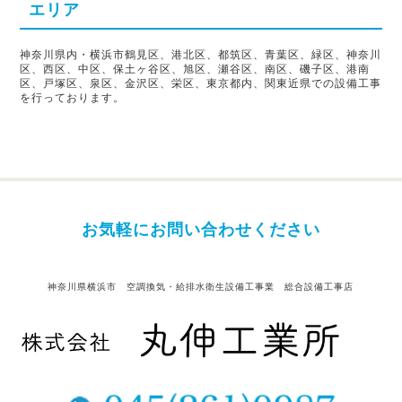
エリア
神奈川県内・横浜市鶴見区、港北区、都筑区、青葉区、緑区、神奈川
区、西区、中区、保土ヶ谷区、旭区、瀬谷区、南区、磯子区、港南
区、戸塚区、泉区、金沢区、栄区、東京都内、関東近県での設備工事
を行っております。
お気軽にお問い合わせください
神奈川県横浜市 空調換気・給排水衛生設備工事業 総合設備工事店