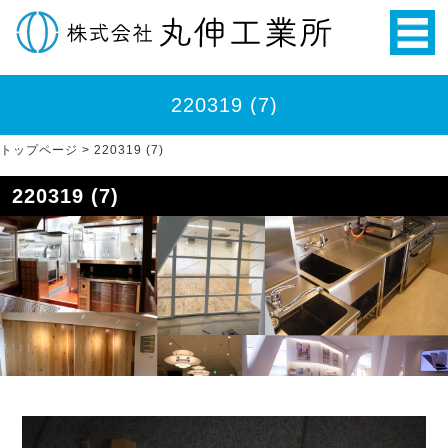
220319 (7)
トップページ
>
220319 (7)
220319 (7)