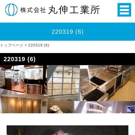
220319 (6)
トップページ
>
220319 (6)
220319 (6)