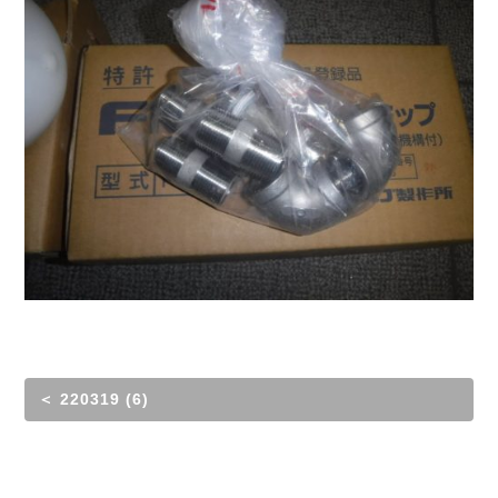
＜ 220319 (6)