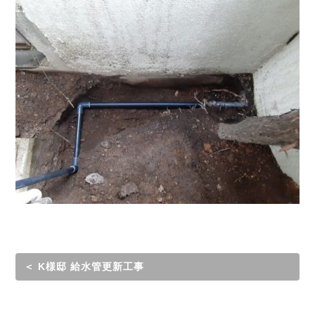
＜ K様邸 給水管更新工事