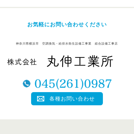
お気軽にお問い合わせください
神奈川県横浜市 空調換気・給排水衛生設備工事業 総合設備工事店
各種お問い合わせ