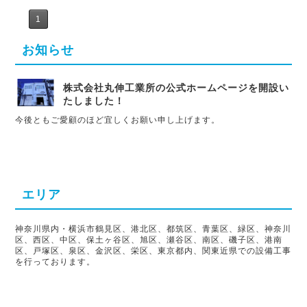
1
お知らせ
株式会社丸伸工業所の公式ホームページを開設い
たしました！
今後ともご愛顧のほど宜しくお願い申し上げます。
エリア
神奈川県内・横浜市鶴見区、港北区、都筑区、青葉区、緑区、神奈川
区、西区、中区、保土ヶ谷区、旭区、瀬谷区、南区、磯子区、港南
区、戸塚区、泉区、金沢区、栄区、東京都内、関東近県での設備工事
を行っております。