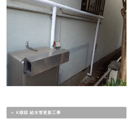
＜ K様邸 給水管更新工事