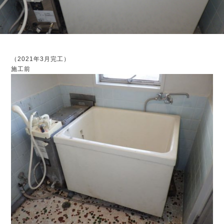
（2021年3月完工）
施工前