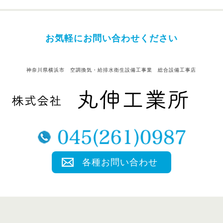
お気軽にお問い合わせください
神奈川県横浜市 空調換気・給排水衛生設備工事業 総合設備工事店
各種お問い合わせ