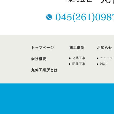
トップページ
施工事例
お知らせ
公共工事
ニュース
会社概要
民間工事
雑記
丸伸工業所とは