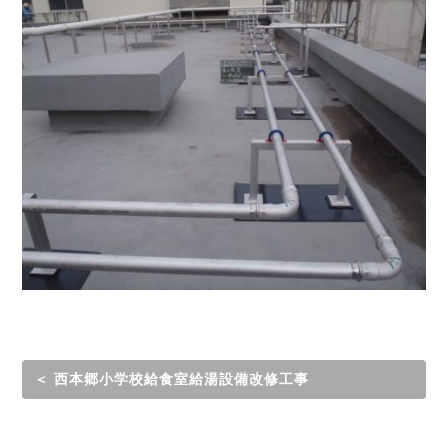
＜ 西本郷小学校給食室給湯設備改修工事