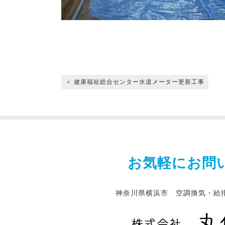
＜ 健康福祉総合センター水道メーター更新工事
お気軽にお問
神奈川県横浜市 空調換気・給