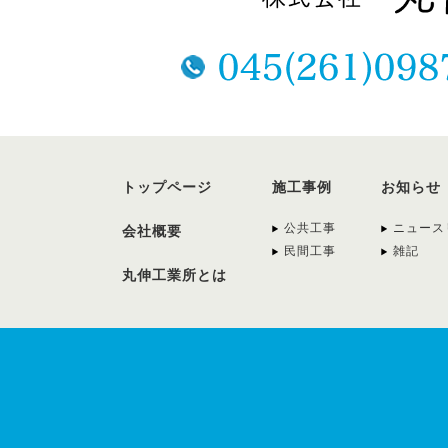
トップページ
施工事例
お知らせ
公共工事
ニュース
会社概要
民間工事
雑記
丸伸工業所とは