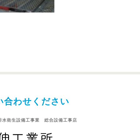
い合わせください
排水衛生設備工事業 総合設備工事店