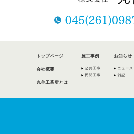
トップページ
施工事例
お知らせ
公共工事
ニュース
会社概要
民間工事
雑記
丸伸工業所とは