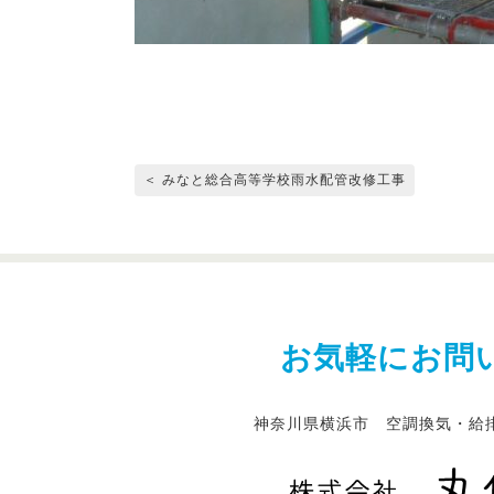
＜ みなと総合高等学校雨水配管改修工事
お気軽にお問
神奈川県横浜市 空調換気・給