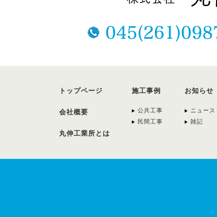
トップページ
施工事例
お知らせ
公共工事
ニュース
会社概要
民間工事
雑記
丸伸工業所とは