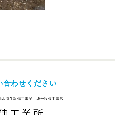
い合わせください
排水衛生設備工事業 総合設備工事店