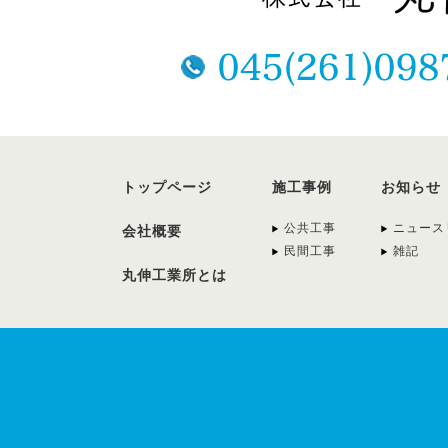
トップページ
施工事例
お知らせ
公共工事
ニュース
会社概要
民間工事
雑記
丸伸工業所とは