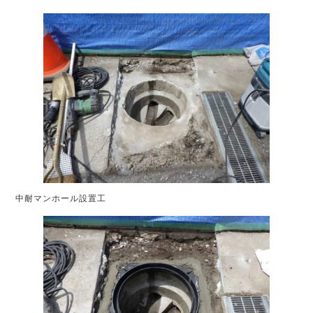
中耐マンホール設置工