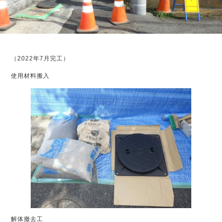
（2022年7月完工）
使用材料搬入
解体撤去工