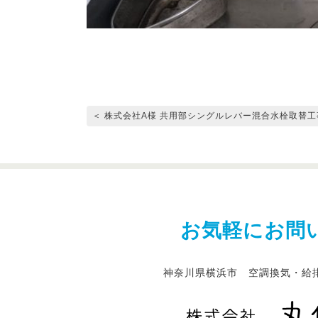
＜ 株式会社A様 共用部シングルレバー混合水栓取替工
お気軽にお問
神奈川県横浜市 空調換気・給