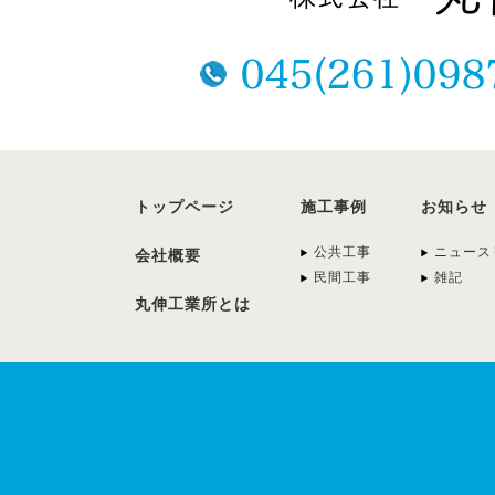
トップページ
施工事例
お知らせ
公共工事
ニュース
会社概要
民間工事
雑記
丸伸工業所とは