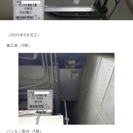
（2021年3月完工）
施工前（5階）
パッキン取付（5階）