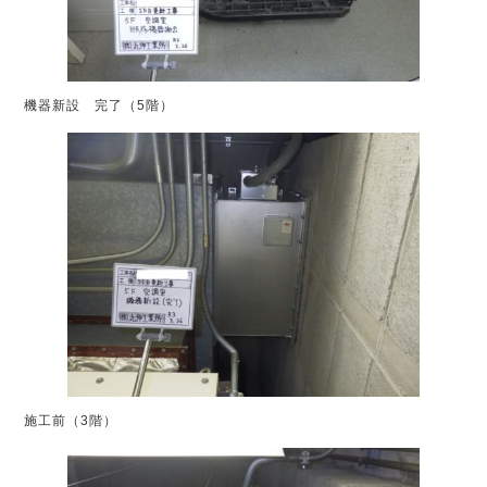
機器新設 完了（5階）
施工前（3階）