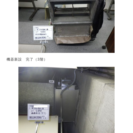
機器新設 完了（3階）