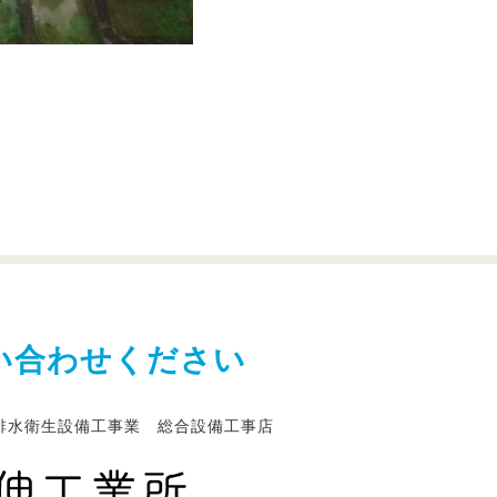
い合わせください
排水衛生設備工事業 総合設備工事店