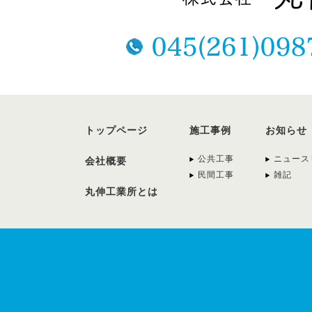
トップページ
施工事例
お知らせ
公共工事
ニュース
会社概要
民間工事
雑記
丸伸工業所とは