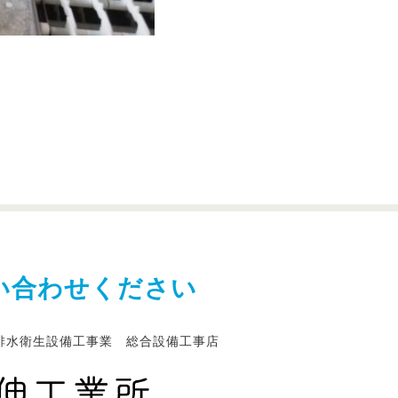
い合わせください
排水衛生設備工事業 総合設備工事店