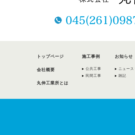
トップページ
施工事例
お知らせ
公共工事
ニュース
会社概要
民間工事
雑記
丸伸工業所とは