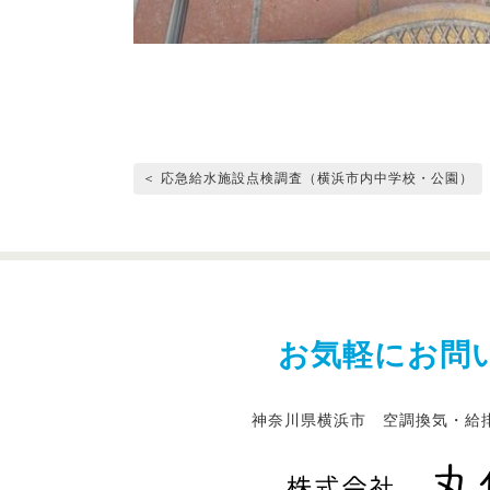
＜ 応急給水施設点検調査（横浜市内中学校・公園）
お気軽にお問
神奈川県横浜市 空調換気・給