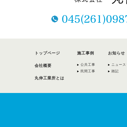
トップページ
施工事例
お知らせ
公共工事
ニュース
会社概要
民間工事
雑記
丸伸工業所とは