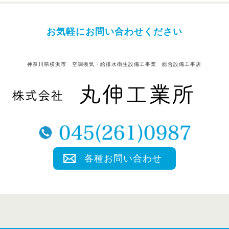
お気軽にお問い合わせください
神奈川県横浜市 空調換気・給排水衛生設備工事業 総合設備工事店
各種お問い合わせ