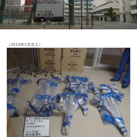
（2019年2月完工）