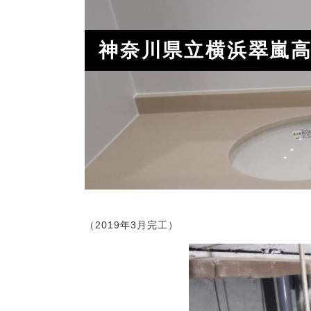
神奈川県立横浜翠嵐
（2019年3月完工）