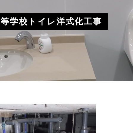
高等学校トイレ洋式化工事