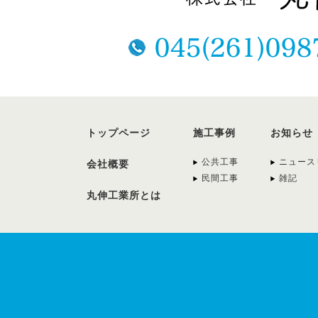
トップページ
施工事例
お知らせ
公共工事
ニュース
会社概要
民間工事
雑記
丸伸工業所とは