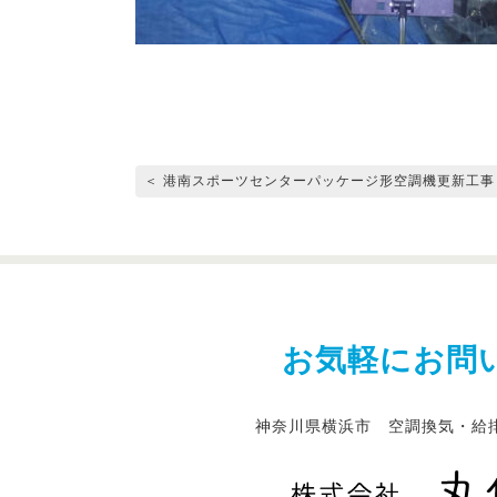
＜ 港南スポーツセンターパッケージ形空調機更新工事
お気軽にお問
神奈川県横浜市 空調換気・給