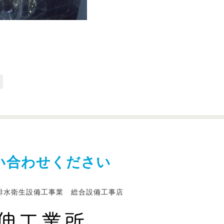
い合わせください
排水衛生設備工事業 総合設備工事店