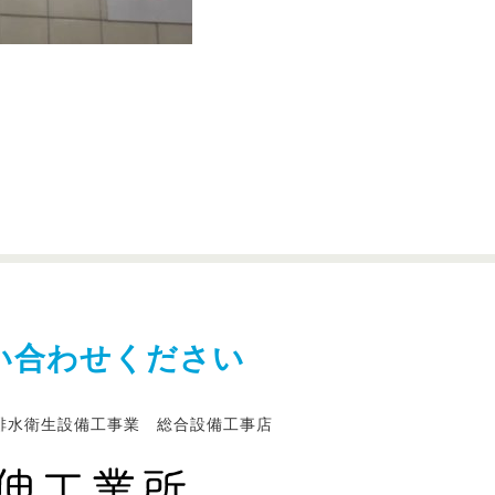
い合わせください
排水衛生設備工事業 総合設備工事店