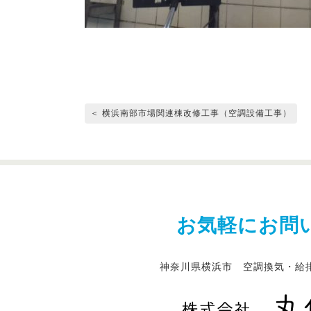
＜ 横浜南部市場関連棟改修工事（空調設備工事）
お気軽にお問
神奈川県横浜市 空調換気・給