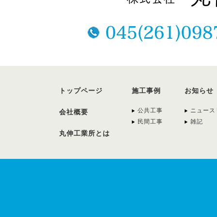
トップページ
施工事例
お知らせ
公共工事
ニュース
会社概要
民間工事
雑記
丸伸工業所とは