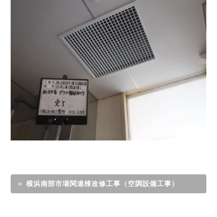
＜ 横浜南部市場関連棟改修工事（空調設備工事）