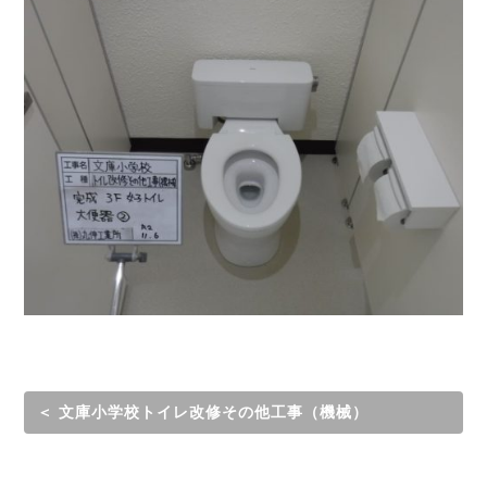
＜ 文庫小学校トイレ改修その他工事（機械）