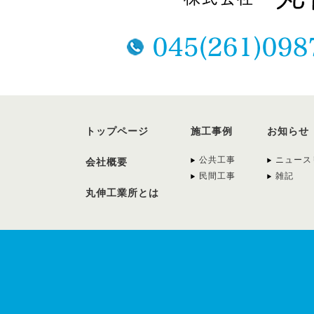
トップページ
施工事例
お知らせ
公共工事
ニュース
会社概要
民間工事
雑記
丸伸工業所とは