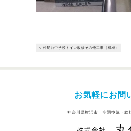
＜ 仲尾台中学校トイレ改修その他工事（機械）
お気軽にお問
神奈川県横浜市 空調換気・給