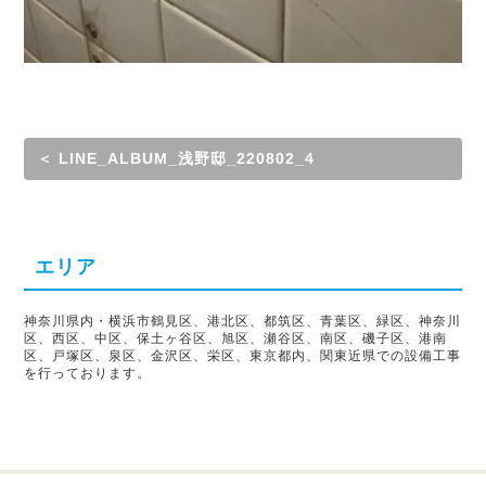
＜ LINE_ALBUM_浅野邸_220802_4
エリア
神奈川県内・横浜市鶴見区、港北区、都筑区、青葉区、緑区、神奈川
区、西区、中区、保土ヶ谷区、旭区、瀬谷区、南区、磯子区、港南
区、戸塚区、泉区、金沢区、栄区、東京都内、関東近県での設備工事
を行っております。