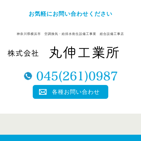
お気軽にお問い合わせください
神奈川県横浜市 空調換気・給排水衛生設備工事業 総合設備工事店
各種お問い合わせ