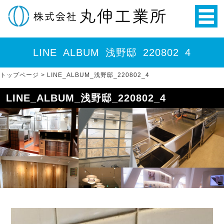
LINE_ALBUM_浅野邸_220802_4
トップページ
>
LINE_ALBUM_浅野邸_220802_4
LINE_ALBUM_浅野邸_220802_4