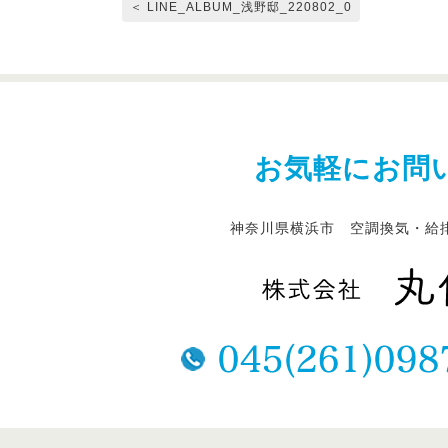
＜ LINE_ALBUM_浅野邸_220802_0
お気軽にお問
神奈川県横浜市 空調換気・給