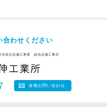
い合わせください
排水衛生設備工事業 総合設備工事店
各種お問い合わせ