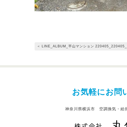
＜ LINE_ALBUM_平山マンション 220405_220405_
お気軽にお問
神奈川県横浜市 空調換気・給