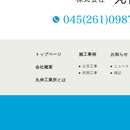
トップページ
施工事例
お知らせ
公共工事
ニュース
会社概要
民間工事
雑記
丸伸工業所とは