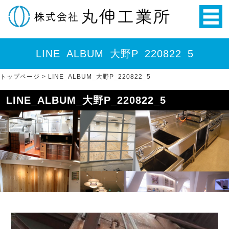
LINE_ALBUM_大野P_220822_5
トップページ
>
LINE_ALBUM_大野P_220822_5
LINE_ALBUM_大野P_220822_5