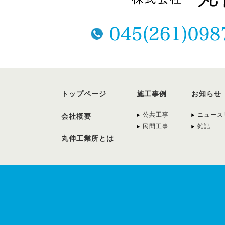
トップページ
施工事例
お知らせ
公共工事
ニュース
会社概要
民間工事
雑記
丸伸工業所とは