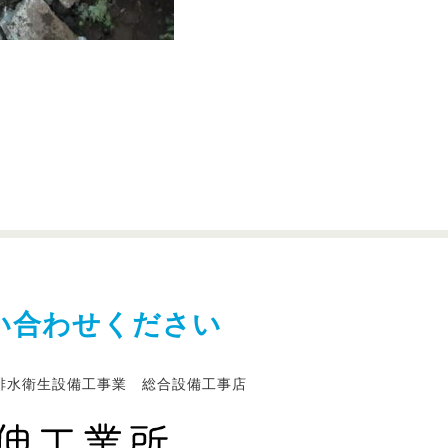
い合わせください
排水衛生設備工事業 総合設備工事店