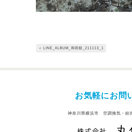
＜ LINE_ALBUM_和田邸_211113_1
お気軽にお問
神奈川県横浜市 空調換気・給