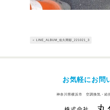
＜ LINE_ALBUM_佐久間邸_221021_3
お気軽にお問
神奈川県横浜市 空調換気・給