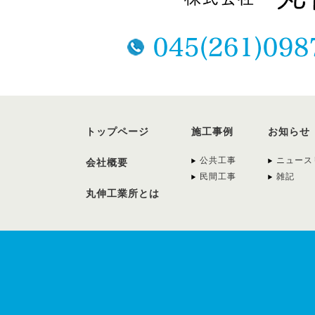
トップページ
施工事例
お知らせ
公共工事
ニュース
会社概要
民間工事
雑記
丸伸工業所とは