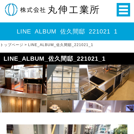
LINE_ALBUM_佐久間邸_221021_1
トップページ
>
LINE_ALBUM_佐久間邸_221021_1
LINE_ALBUM_佐久間邸_221021_1