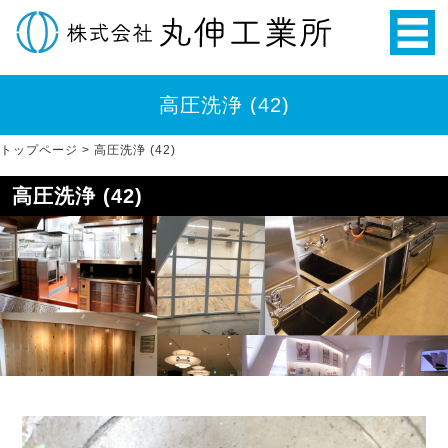
高圧洗浄 (42)
トップページ
>
高圧洗浄 (42)
高圧洗浄 (42)