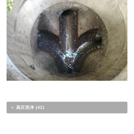
＜ 高圧洗浄 (42)