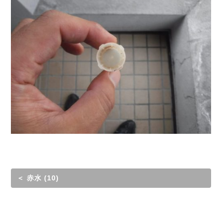
＜ 赤水 (10)