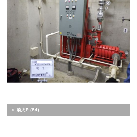
＜ 消火P (54)