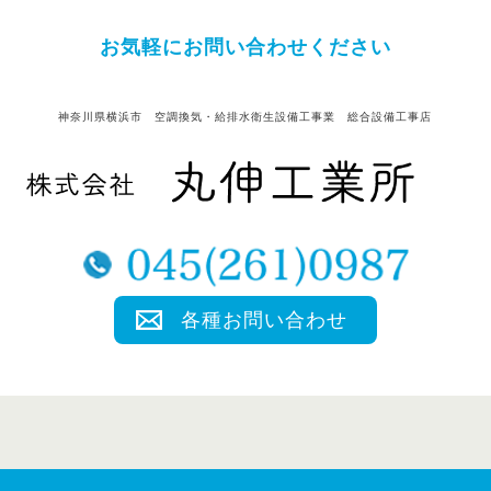
お気軽にお問い合わせください
神奈川県横浜市 空調換気・給排水衛生設備工事業 総合設備工事店
各種お問い合わせ