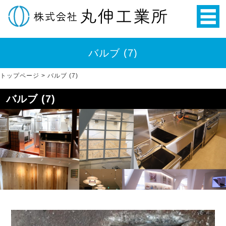
バルブ (7)
トップページ
>
バルブ (7)
バルブ (7)