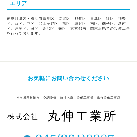
エリア
神奈川県内・横浜市鶴見区、港北区、都筑区、青葉区、緑区、神奈川
区、西区、中区、保土ヶ谷区、旭区、瀬谷区、南区、磯子区、港南
区、戸塚区、泉区、金沢区、栄区、東京都内、関東近県での設備工事
を行っております。
お気軽にお問い合わせください
神奈川県横浜市 空調換気・給排水衛生設備工事業 総合設備工事店